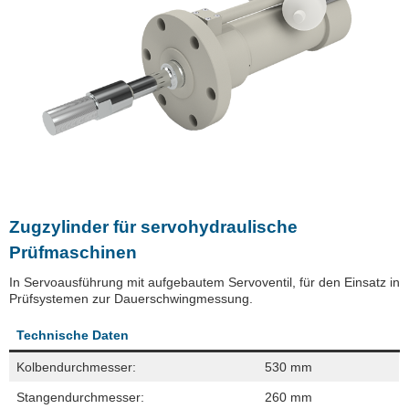
Zugzylinder für servohydraulische
Prüfmaschinen
In Servoausführung mit aufgebautem Servoventil, für den Einsatz in
Prüfsystemen zur Dauerschwingmessung.
Technische Daten
Kolbendurchmesser:
530 mm
Stangendurchmesser:
260 mm