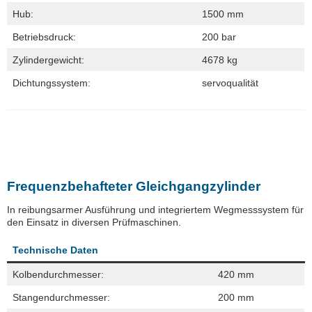
Hub:
1500 mm
Betriebsdruck:
200 bar
Zylindergewicht:
4678 kg
Dichtungssystem:
servoqualität
Frequenzbehafteter Gleichgangzylinder
In reibungsarmer Ausführung und integriertem Wegmesssystem für
den Einsatz in diversen Prüfmaschinen.
Technische Daten
Kolbendurchmesser:
420 mm
Stangendurchmesser:
200 mm