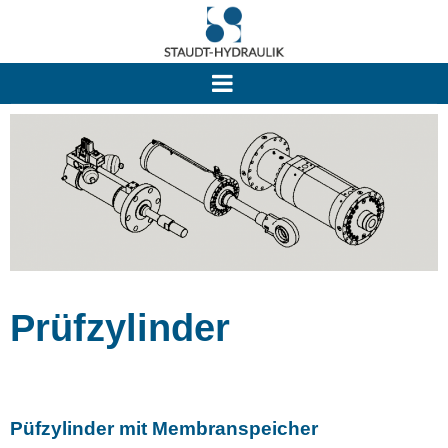
Prüfzylinder
Püfzylinder mit Membranspeicher