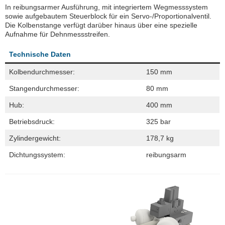
In reibungsarmer Ausführung, mit integriertem Wegmesssystem
sowie aufgebautem Steuerblock für ein Servo-/Proportionalventil.
Die Kolbenstange verfügt darüber hinaus über eine spezielle
Aufnahme für Dehnmessstreifen.
Technische Daten
Kolbendurchmesser:
150 mm
Stangendurchmesser:
80 mm
Hub:
400 mm
Betriebsdruck:
325 bar
Zylindergewicht:
178,7 kg
Dichtungssystem:
reibungsarm