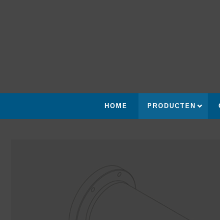
HOME
PRODUCTEN