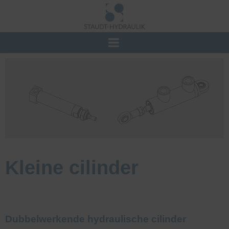
Kleine cilinder
Dubbelwerkende hydraulische cilinder